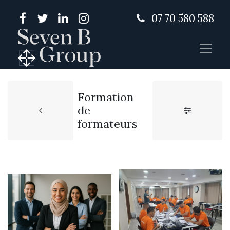
07 70 580 588
Formation
de
formateurs