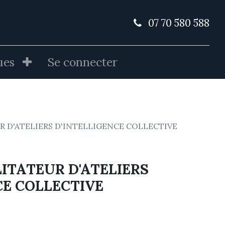
07 70 580 588
ues
Se connecter
R D'ATELIERS D'INTELLIGENCE COLLECTIVE
LITATEUR D'ATELIERS
CE COLLECTIVE