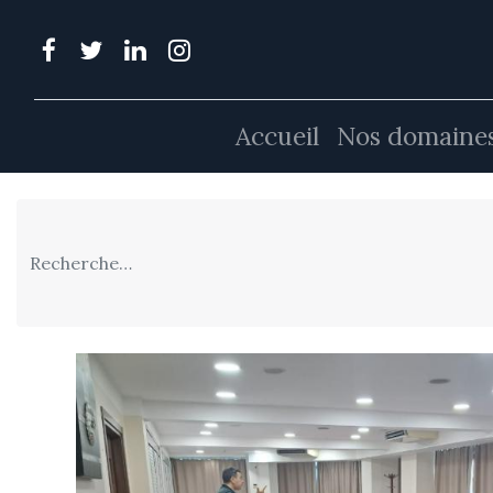
Accueil
Nos domaines