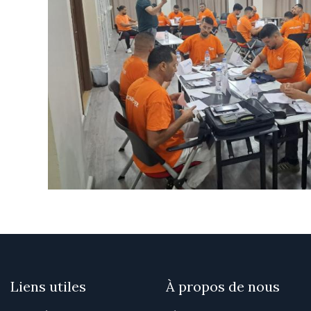
Liens utiles
À propos de nous