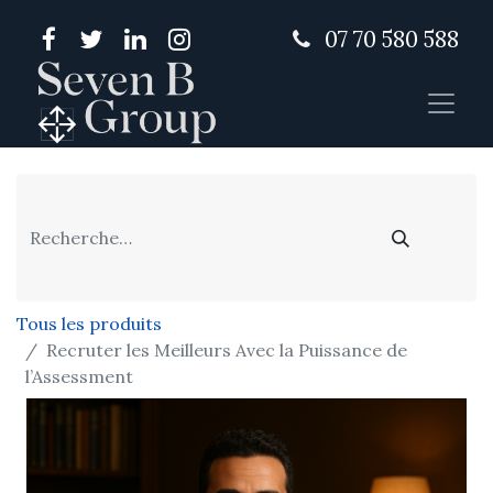
07 70 580 588
Tous les produits
Recruter les Meilleurs Avec la Puissance de
l’Assessment