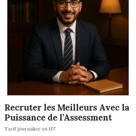
Recruter les Meilleurs Avec la
Puissance de l’Assessment
Tarif journalier en HT